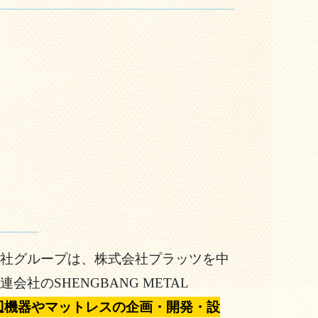
社グループは、株式会社プラッツを中
のSHENGBANG METAL
辺機器やマットレスの企画・開発・設