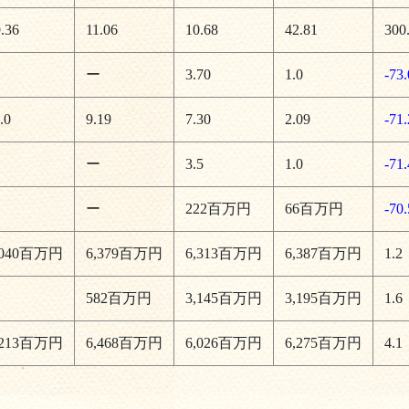
.36
11.06
10.68
42.81
300
ー
ー
3.70
1.0
-73.
.0
9.19
7.30
2.09
-71.
ー
ー
3.5
1.0
-71.
ー
ー
222百万円
66百万円
-70.
,040百万円
6,379百万円
6,313百万円
6,387百万円
1.2
ー
582百万円
3,145百万円
3,195百万円
1.6
,213百万円
6,468百万円
6,026百万円
6,275百万円
4.1