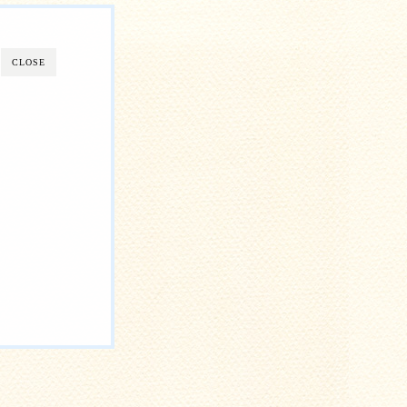
CLOSE