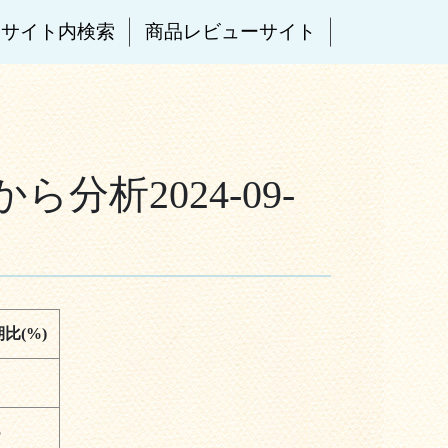
サイト内検索
商品レビューサイト
析2024-09-
比(%)
5