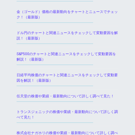
金（ゴールド）価格の最新動向をチャートとニュースでチェッ
ク！（最新版）
ドル円のチャートと関連ニュースをチェックして変動要因を解
説！（最新版）
S&P500のチャートと関連ニュースをチェックして変動要因を
解説！（最新版）
日経平均株価のチャートと関連ニュースをチェックして変動要
因を解説！（最新版）
任天堂の株価や業績・最新動向について詳しく調べて見た！
トランスジェニックの株価や業績・最新動向について詳しく調
べて見た！
株式会社ナガホリの株価や業績・最新動向について詳しく調べ