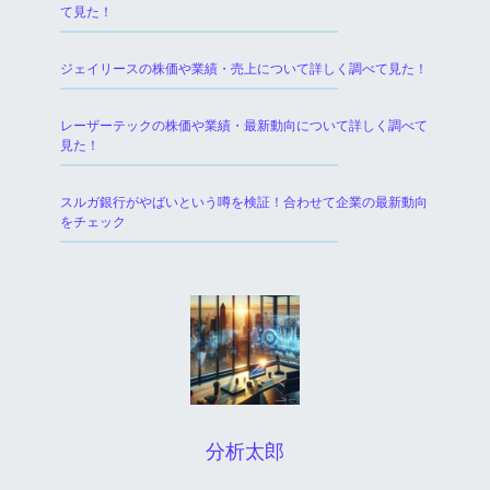
て見た！
ジェイリースの株価や業績・売上について詳しく調べて見た！
レーザーテックの株価や業績・最新動向について詳しく調べて
見た！
スルガ銀行がやばいという噂を検証！合わせて企業の最新動向
をチェック
分析太郎