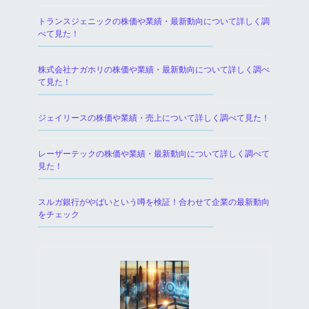
トランスジェニックの株価や業績・最新動向について詳しく調
べて見た！
株式会社ナガホリの株価や業績・最新動向について詳しく調べ
て見た！
ジェイリースの株価や業績・売上について詳しく調べて見た！
レーザーテックの株価や業績・最新動向について詳しく調べて
見た！
スルガ銀行がやばいという噂を検証！合わせて企業の最新動向
をチェック