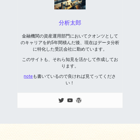
分析太郎
金融機関の資産運用部門においてクオンツとして
のキャリアを約5年間積んだ後、現在はデータ分析
に特化した受託会社に勤めています。
このサイトも、それら知見を活かして作成してお
ります。
note
も書いているので良ければ見てってくださ
い！