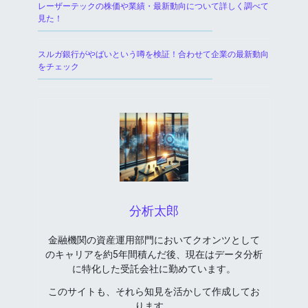
レーザーテックの株価や業績・最新動向について詳しく調べて
見た！
スルガ銀行がやばいという噂を検証！合わせて企業の最新動向
をチェック
分析太郎
金融機関の資産運用部門においてクオンツとして
のキャリアを約5年間積んだ後、現在はデータ分析
に特化した受託会社に勤めています。
このサイトも、それら知見を活かして作成してお
ります。