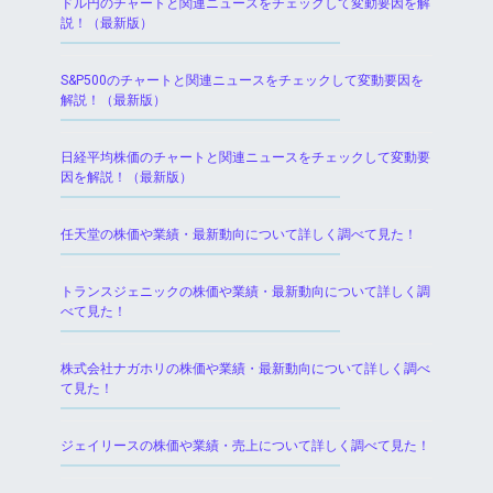
ドル円のチャートと関連ニュースをチェックして変動要因を解
説！（最新版）
S&P500のチャートと関連ニュースをチェックして変動要因を
解説！（最新版）
日経平均株価のチャートと関連ニュースをチェックして変動要
因を解説！（最新版）
任天堂の株価や業績・最新動向について詳しく調べて見た！
トランスジェニックの株価や業績・最新動向について詳しく調
べて見た！
株式会社ナガホリの株価や業績・最新動向について詳しく調べ
て見た！
ジェイリースの株価や業績・売上について詳しく調べて見た！