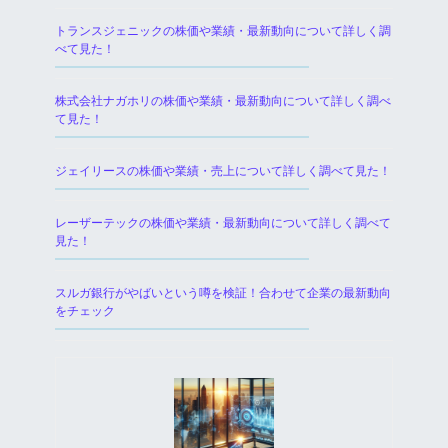
トランスジェニックの株価や業績・最新動向について詳しく調
べて見た！
株式会社ナガホリの株価や業績・最新動向について詳しく調べ
て見た！
ジェイリースの株価や業績・売上について詳しく調べて見た！
レーザーテックの株価や業績・最新動向について詳しく調べて
見た！
スルガ銀行がやばいという噂を検証！合わせて企業の最新動向
をチェック