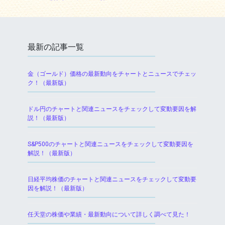
最新の記事一覧
金（ゴールド）価格の最新動向をチャートとニュースでチェッ
ク！（最新版）
ドル円のチャートと関連ニュースをチェックして変動要因を解
説！（最新版）
S&P500のチャートと関連ニュースをチェックして変動要因を
解説！（最新版）
日経平均株価のチャートと関連ニュースをチェックして変動要
因を解説！（最新版）
任天堂の株価や業績・最新動向について詳しく調べて見た！