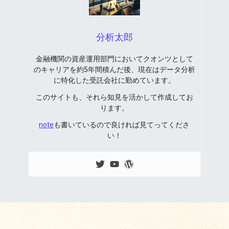
分析太郎
金融機関の資産運用部門においてクオンツとして
のキャリアを約5年間積んだ後、現在はデータ分析
に特化した受託会社に勤めています。
このサイトも、それら知見を活かして作成してお
ります。
note
も書いているので良ければ見てってくださ
い！