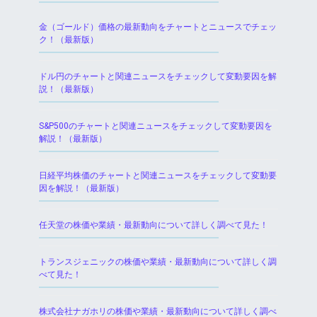
金（ゴールド）価格の最新動向をチャートとニュースでチェッ
ク！（最新版）
ドル円のチャートと関連ニュースをチェックして変動要因を解
説！（最新版）
S&P500のチャートと関連ニュースをチェックして変動要因を
解説！（最新版）
日経平均株価のチャートと関連ニュースをチェックして変動要
因を解説！（最新版）
任天堂の株価や業績・最新動向について詳しく調べて見た！
トランスジェニックの株価や業績・最新動向について詳しく調
べて見た！
株式会社ナガホリの株価や業績・最新動向について詳しく調べ