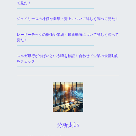
て見た！
ジェイリースの株価や業績・売上について詳しく調べて見た！
レーザーテックの株価や業績・最新動向について詳しく調べて
見た！
スルガ銀行がやばいという噂を検証！合わせて企業の最新動向
をチェック
分析太郎