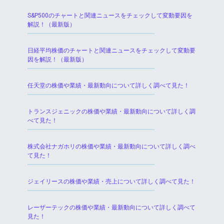
S&P500のチャートと関連ニュースをチェックして変動要因を
解説！（最新版）
日経平均株価のチャートと関連ニュースをチェックして変動要
因を解説！（最新版）
任天堂の株価や業績・最新動向について詳しく調べて見た！
トランスジェニックの株価や業績・最新動向について詳しく調
べて見た！
株式会社ナガホリの株価や業績・最新動向について詳しく調べ
て見た！
ジェイリースの株価や業績・売上について詳しく調べて見た！
レーザーテックの株価や業績・最新動向について詳しく調べて
見た！