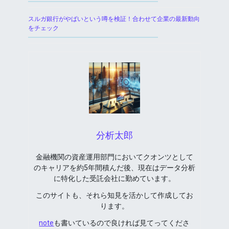
スルガ銀行がやばいという噂を検証！合わせて企業の最新動向
をチェック
分析太郎
金融機関の資産運用部門においてクオンツとして
のキャリアを約5年間積んだ後、現在はデータ分析
に特化した受託会社に勤めています。
このサイトも、それら知見を活かして作成してお
ります。
note
も書いているので良ければ見てってくださ