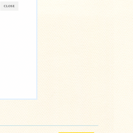
CLOSE