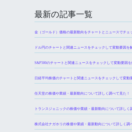
最新の記事一覧
金（ゴールド）価格の最新動向をチャートとニュースでチェ
ドル円のチャートと関連ニュースをチェックして変動要因を
S&P500のチャートと関連ニュースをチェックして変動要因
日経平均株価のチャートと関連ニュースをチェックして変動
任天堂の株価や業績・最新動向について詳しく調べて見た！
トランスジェニックの株価や業績・最新動向について詳しく
株式会社ナガホリの株価や業績・最新動向について詳しく調