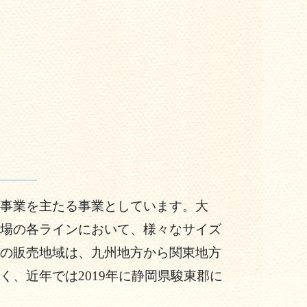
事業を主たる事業としています。大
場の各ラインにおいて、様々なサイズ
の販売地域は、九州地方から関東地方
、近年では2019年に静岡県駿東郡に