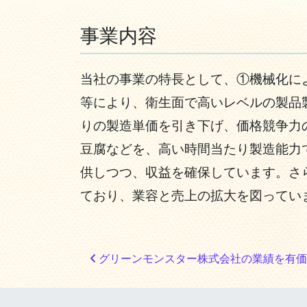
事業内容
当社の事業の特長として、①機械化に
等により、衛生面で高いレベルの製品
りの製造単価を引き下げ、価格競争力
豆腐などを、高い時間当たり製造能力
供しつつ、収益を確保しています。さ
ており、業容と売上の拡大を図ってい
投稿ナビゲーション
グリーンモンスター株式会社の業績を有価証券報