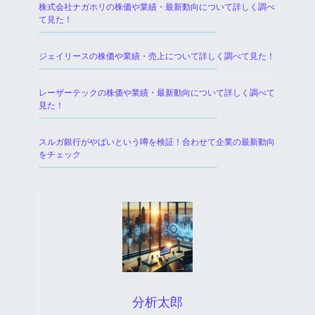
株式会社ナガホリの株価や業績・最新動向について詳しく調べ
て見た！
ジェイリースの株価や業績・売上について詳しく調べて見た！
レーザーテックの株価や業績・最新動向について詳しく調べて
見た！
スルガ銀行がやばいという噂を検証！合わせて企業の最新動向
をチェック
分析太郎