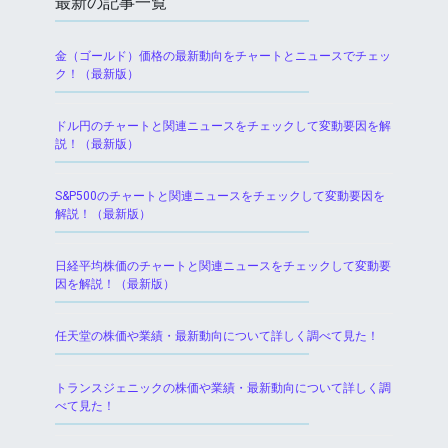
最新の記事一覧
金（ゴールド）価格の最新動向をチャートとニュースでチェッ
ク！（最新版）
ドル円のチャートと関連ニュースをチェックして変動要因を解
説！（最新版）
S&P500のチャートと関連ニュースをチェックして変動要因を
解説！（最新版）
日経平均株価のチャートと関連ニュースをチェックして変動要
因を解説！（最新版）
任天堂の株価や業績・最新動向について詳しく調べて見た！
トランスジェニックの株価や業績・最新動向について詳しく調
べて見た！