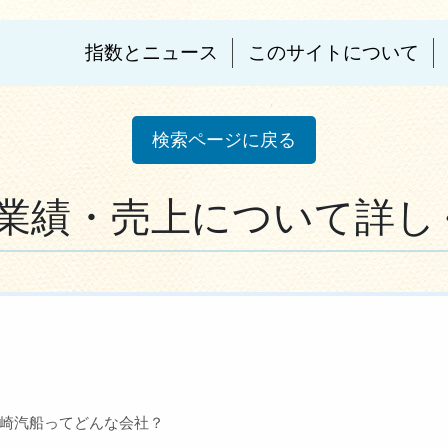
指数とニュース
このサイトについて
検索ページに戻る
業績・売上について詳し
崎汽船ってどんな会社？