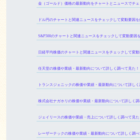
金（ゴールド）価格の最新動向をチャートとニュースでチェ
ドル円のチャートと関連ニュースをチェックして変動要因を
S&P500のチャートと関連ニュースをチェックして変動要因
日経平均株価のチャートと関連ニュースをチェックして変動
任天堂の株価や業績・最新動向について詳しく調べて見た！
トランスジェニックの株価や業績・最新動向について詳しく
株式会社ナガホリの株価や業績・最新動向について詳しく調
ジェイリースの株価や業績・売上について詳しく調べて見た
レーザーテックの株価や業績・最新動向について詳しく調べ