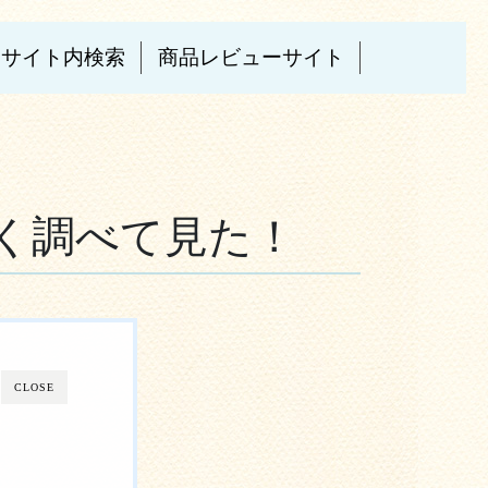
サイト内検索
商品レビューサイト
く調べて見た！
CLOSE