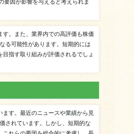
の要因が影響を与えると考えられま
ます。また、業界内での高評価も株価
なる可能性があります。短期的には
を目指す取り組みが評価されるでしょ
います。最近のニュースや業績から見
価されています。しかし、短期的な
、これらの要因を総合的に考慮し、長