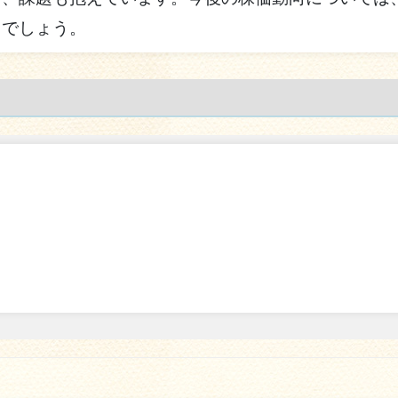
るでしょう。