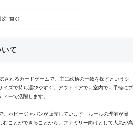
目次
ついて
試されるカードゲームで、主に絵柄の一致を探すというシ
サイズで持ち運びやすく、アウトドアでも室内でも手軽にプ
ティーで活躍します。
日本版で、ホビージャパンが販売しています。ルールの理解が簡
しむことができることから、ファミリー向けとして人気が高