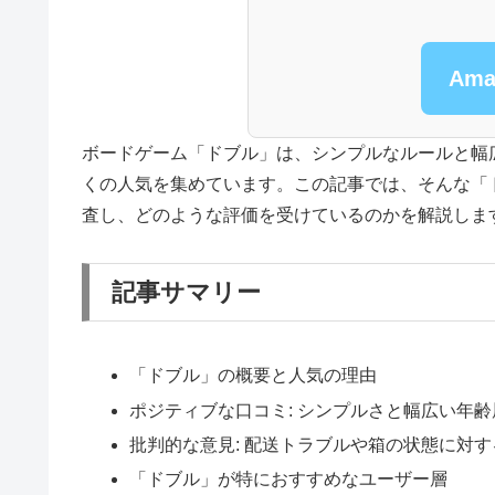
Am
ボードゲーム「ドブル」は、シンプルなルールと幅
くの人気を集めています。この記事では、そんな「
査し、どのような評価を受けているのかを解説しま
記事サマリー
「ドブル」の概要と人気の理由
ポジティブな口コミ: シンプルさと幅広い年
批判的な意見: 配送トラブルや箱の状態に対
「ドブル」が特におすすめなユーザー層