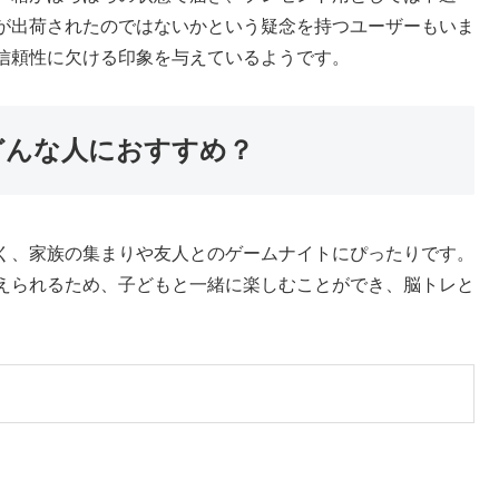
が出荷されたのではないかという疑念を持つユーザーもいま
信頼性に欠ける印象を与えているようです。
どんな人におすすめ？
く、家族の集まりや友人とのゲームナイトにぴったりです。
えられるため、子どもと一緒に楽しむことができ、脳トレと