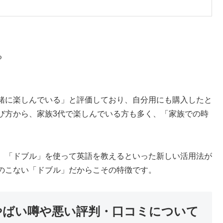
る
緒に楽しんでいる」と評価しており、自分用にも購入したと
び方から、家族3代で楽しんでいる方も多く、「家族での時
、「ドブル」を使って英語を教えるといった新しい活用法が
のこない「ドブル」だからこその特徴です。
やばい噂や悪い評判・口コミについて