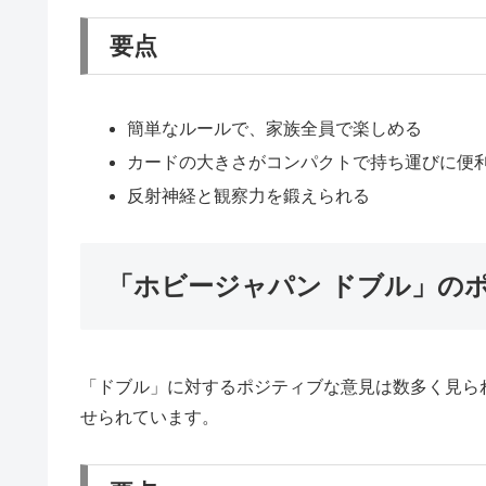
要点
簡単なルールで、家族全員で楽しめる
カードの大きさがコンパクトで持ち運びに便
反射神経と観察力を鍛えられる
「ホビージャパン ドブル」の
「ドブル」に対するポジティブな意見は数多く見ら
せられています。