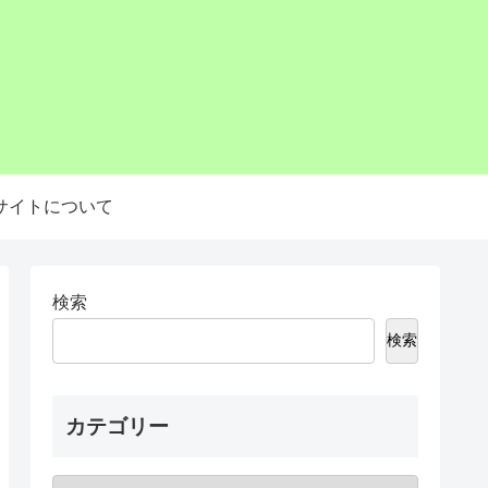
サイトについて
検索
検索
カテゴリー