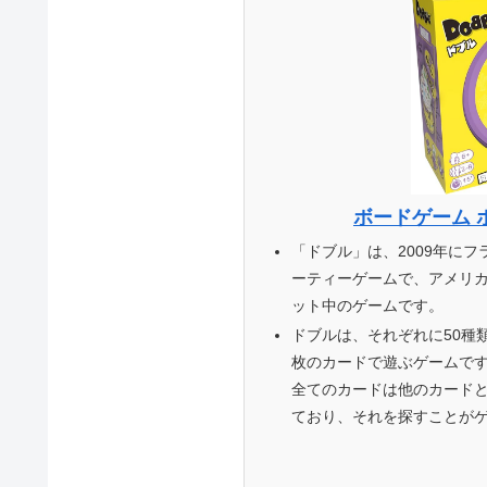
ボードゲーム 
「ドブル」は、2009年に
ーティーゲームで、アメリカでは
ット中のゲームです。
ドブルは、それぞれに50種
枚のカードで遊ぶゲームで
全てのカードは他のカードと
ており、それを探すことが