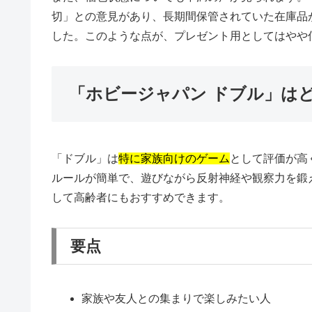
切」との意見があり、長期間保管されていた在庫品
した。このような点が、プレゼント用としてはやや
「ホビージャパン ドブル」は
「ドブル」は
特に家族向けのゲーム
として評価が高
ルールが簡単で、遊びながら反射神経や観察力を鍛
して高齢者にもおすすめできます。
要点
家族や友人との集まりで楽しみたい人