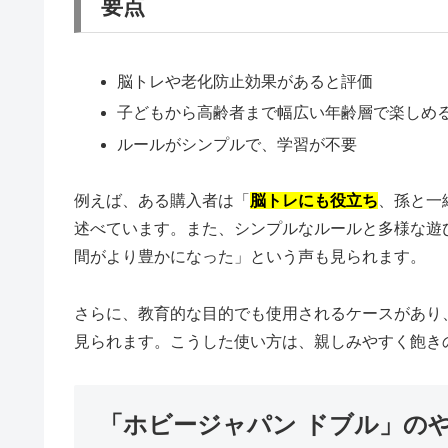
要点
脳トレや老化防止効果があると評価
子どもから高齢者まで幅広い年齢層で楽しめ
ルールがシンプルで、学習が不要
例えば、ある購入者は「
脳トレにも役立ち
、孫と一
述べています。また、シンプルなルールと多様な遊
間がより豊かになった」という声も見られます。
さらに、教育的な目的でも使用されるケースがあり
見られます。こうした使い方は、親しみやすく飽き
「ホビージャパン ドブル」の