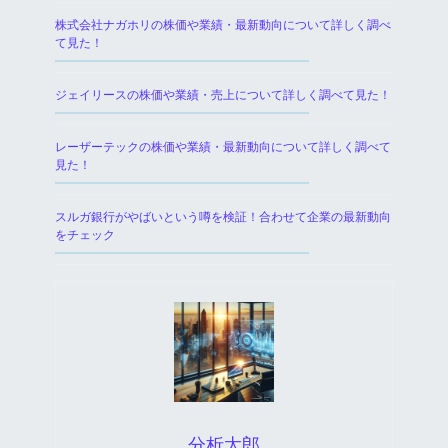
株式会社ナガホリの株価や業績・最新動向について詳しく調べ
て見た！
ジェイリースの株価や業績・売上について詳しく調べて見た！
レーザーテックの株価や業績・最新動向について詳しく調べて
見た！
スルガ銀行がやばいという噂を検証！合わせて企業の最新動向
をチェック
分析太郎