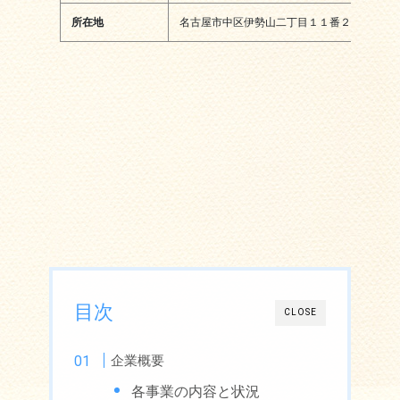
所在地
名古屋市中区伊勢山二丁目１１番２８号
目次
CLOSE
企業概要
各事業の内容と状況