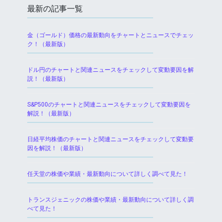
最新の記事一覧
金（ゴールド）価格の最新動向をチャートとニュースでチェッ
ク！（最新版）
ドル円のチャートと関連ニュースをチェックして変動要因を解
説！（最新版）
S&P500のチャートと関連ニュースをチェックして変動要因を
解説！（最新版）
日経平均株価のチャートと関連ニュースをチェックして変動要
因を解説！（最新版）
任天堂の株価や業績・最新動向について詳しく調べて見た！
トランスジェニックの株価や業績・最新動向について詳しく調
べて見た！