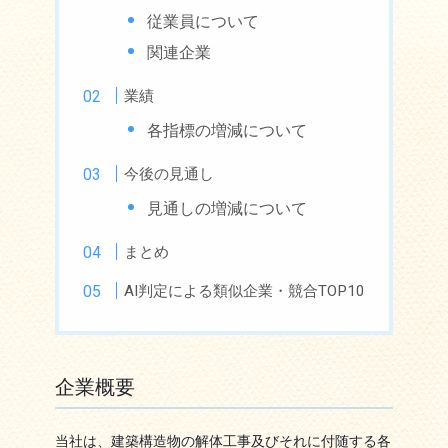
従業員について
関連企業
業績
各指標の増減について
今後の見通し
見通しの増減について
まとめ
AI判定による類似企業・競合TOP10
企業概要
当社は、建築構造物の解体工事及びそれに付随する各