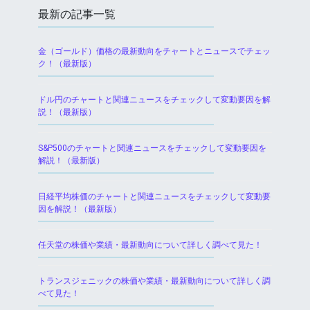
最新の記事一覧
金（ゴールド）価格の最新動向をチャートとニュースでチェッ
ク！（最新版）
ドル円のチャートと関連ニュースをチェックして変動要因を解
説！（最新版）
S&P500のチャートと関連ニュースをチェックして変動要因を
解説！（最新版）
日経平均株価のチャートと関連ニュースをチェックして変動要
因を解説！（最新版）
任天堂の株価や業績・最新動向について詳しく調べて見た！
トランスジェニックの株価や業績・最新動向について詳しく調
べて見た！