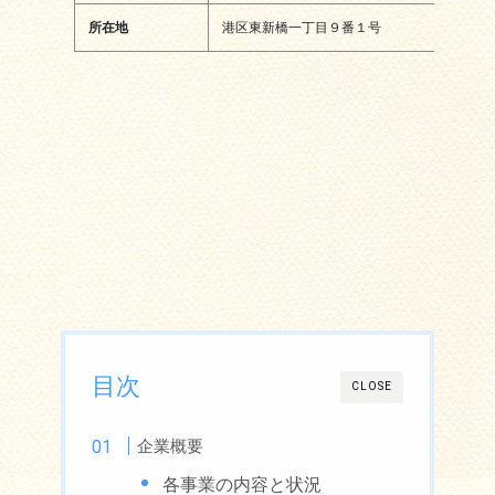
所在地
港区東新橋一丁目９番１号
目次
CLOSE
企業概要
各事業の内容と状況