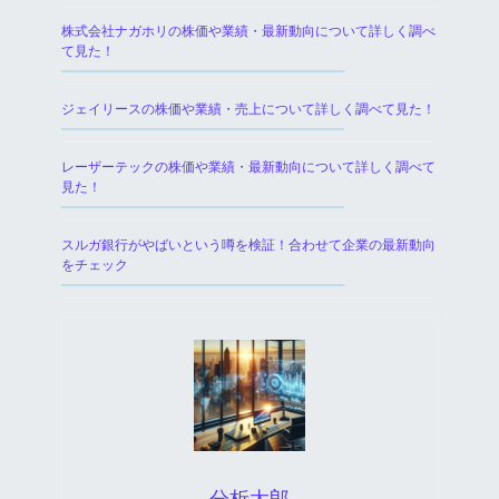
株式会社ナガホリの株価や業績・最新動向について詳しく調べ
て見た！
ジェイリースの株価や業績・売上について詳しく調べて見た！
レーザーテックの株価や業績・最新動向について詳しく調べて
見た！
スルガ銀行がやばいという噂を検証！合わせて企業の最新動向
をチェック
分析太郎