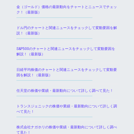
金（ゴールド）価格の最新動向をチャートとニュースでチェッ
ク！（最新版）
ドル円のチャートと関連ニュースをチェックして変動要因を解
説！（最新版）
S&P500のチャートと関連ニュースをチェックして変動要因を
解説！（最新版）
日経平均株価のチャートと関連ニュースをチェックして変動要
因を解説！（最新版）
任天堂の株価や業績・最新動向について詳しく調べて見た！
トランスジェニックの株価や業績・最新動向について詳しく調
べて見た！
株式会社ナガホリの株価や業績・最新動向について詳しく調べ
て見た！