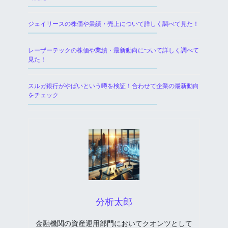
ジェイリースの株価や業績・売上について詳しく調べて見た！
レーザーテックの株価や業績・最新動向について詳しく調べて
見た！
スルガ銀行がやばいという噂を検証！合わせて企業の最新動向
をチェック
分析太郎
金融機関の資産運用部門においてクオンツとして