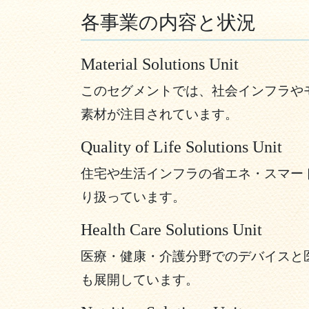
各事業の内容と状況
Material Solutions Unit
このセグメントでは、社会インフラや
素材が注目されています。
Quality of Life Solutions Unit
住宅や生活インフラの省エネ・スマー
り扱っています。
Health Care Solutions Unit
医療・健康・介護分野でのデバイスと
も展開しています。