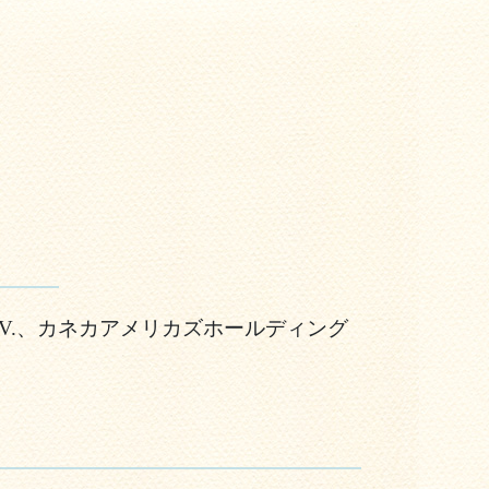
.V.、カネカアメリカズホールディング