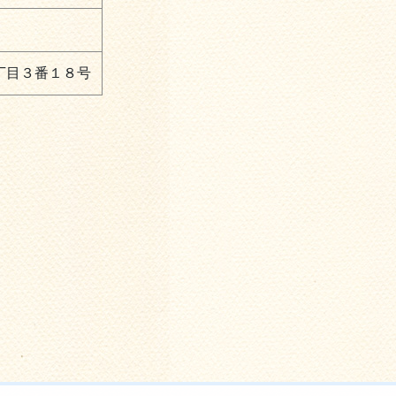
丁目３番１８号