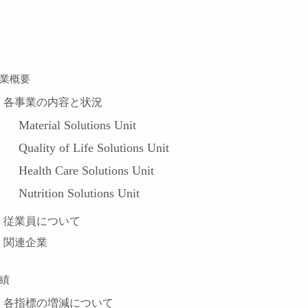
業概要
各事業の内容と状況
Material Solutions Unit
Quality of Life Solutions Unit
Health Care Solutions Unit
Nutrition Solutions Unit
従業員について
関連企業
績
各指標の増減について