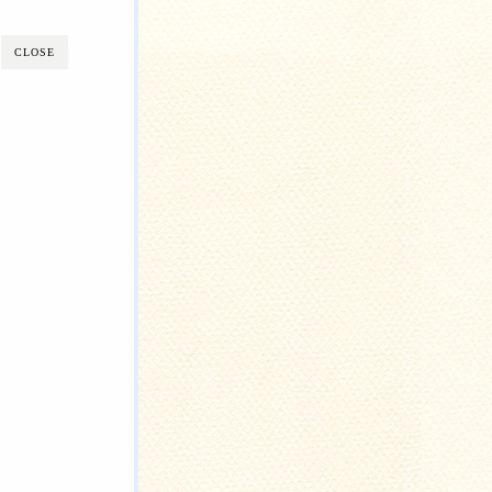
CLOSE