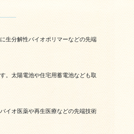
に生分解性バイオポリマーなどの先端
す。太陽電池や住宅用蓄電池なども取
バイオ医薬や再生医療などの先端技術