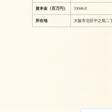
資本金（百万円）
33046.0
所在地
大阪市北区中之島二