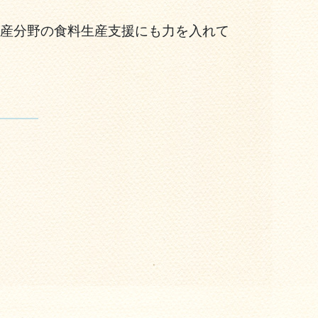
産分野の食料生産支援にも力を入れて