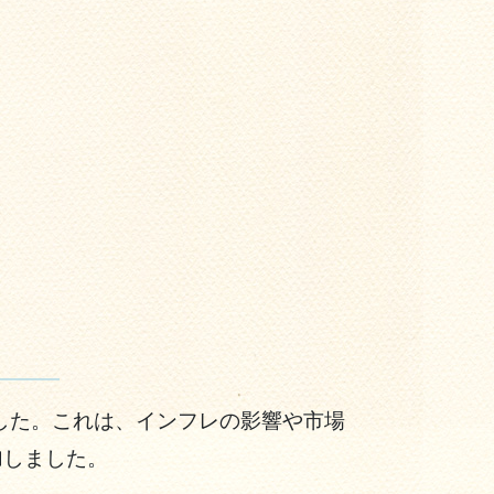
しました。これは、インフレの影響や市場
加しました。