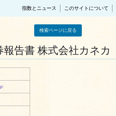
指数とニュース
このサイトについて
検索ページに戻る
有価証券報告書 株式会社カネカ
p/