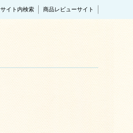
サイト内検索
商品レビューサイト