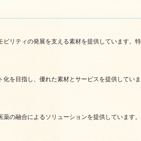
モビリティの発展を支える素材を提供しています。特
ト化を目指し、優れた素材とサービスを提供していま
医薬の融合によるソリューションを提供しています。