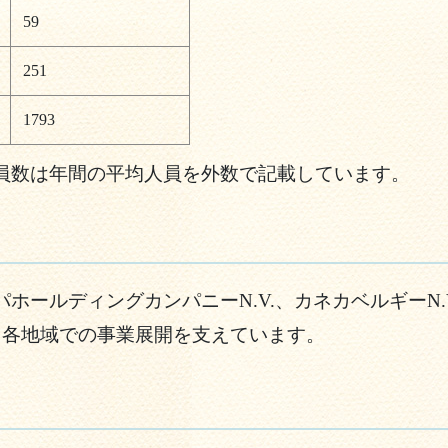
59
251
1793
員数は年間の平均人員を外数で記載しています。
ホールディングカンパニーN.V.、カネカベルギーN
は、各地域での事業展開を支えています。