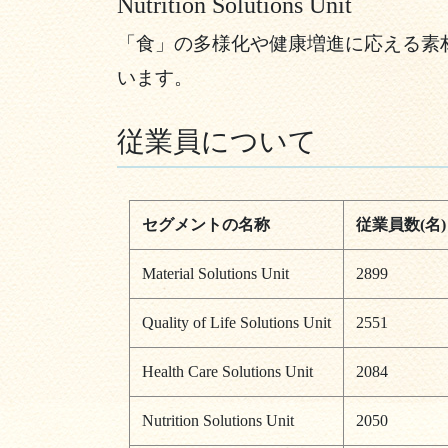
Nutrition Solutions Unit
「食」の多様化や健康増進に応える素
います。
従業員について
セグメントの名称
従業員数(名)
Material Solutions Unit
2899
Quality of Life Solutions Unit
2551
Health Care Solutions Unit
2084
Nutrition Solutions Unit
2050