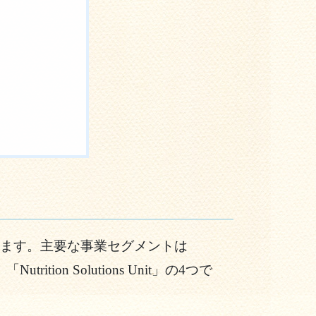
ます。主要な事業セグメントは
t」、「Nutrition Solutions Unit」の4つで