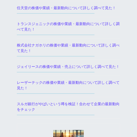
任天堂の株価や業績・最新動向について詳しく調べて見た！
トランスジェニックの株価や業績・最新動向について詳しく調
べて見た！
株式会社ナガホリの株価や業績・最新動向について詳しく調べ
て見た！
ジェイリースの株価や業績・売上について詳しく調べて見た！
レーザーテックの株価や業績・最新動向について詳しく調べて
見た！
スルガ銀行がやばいという噂を検証！合わせて企業の最新動向
をチェック