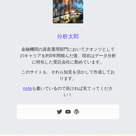
分析太郎
金融機関の資産運用部門においてクオンツとして
のキャリアを約5年間積んだ後、現在はデータ分析
に特化した受託会社に勤めています。
このサイトも、それら知見を活かして作成してお
ります。
note
も書いているので良ければ見てってくださ
い！