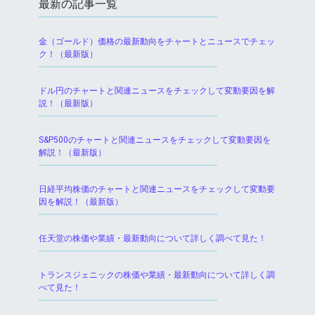
最新の記事一覧
金（ゴールド）価格の最新動向をチャートとニュースでチェッ
ク！（最新版）
ドル円のチャートと関連ニュースをチェックして変動要因を解
説！（最新版）
S&P500のチャートと関連ニュースをチェックして変動要因を
解説！（最新版）
日経平均株価のチャートと関連ニュースをチェックして変動要
因を解説！（最新版）
任天堂の株価や業績・最新動向について詳しく調べて見た！
トランスジェニックの株価や業績・最新動向について詳しく調
べて見た！