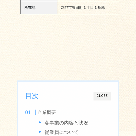
所在地
刈谷市豊田町１丁目１番地
目次
CLOSE
企業概要
各事業の内容と状況
従業員について