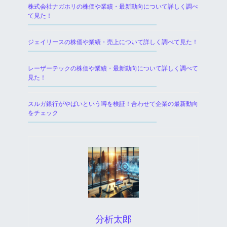
株式会社ナガホリの株価や業績・最新動向について詳しく調べ
て見た！
ジェイリースの株価や業績・売上について詳しく調べて見た！
レーザーテックの株価や業績・最新動向について詳しく調べて
見た！
スルガ銀行がやばいという噂を検証！合わせて企業の最新動向
をチェック
分析太郎