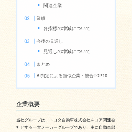
関連企業
業績
各指標の増減について
今後の見通し
見通しの増減について
まとめ
AI判定による類似企業・競合TOP10
企業概要
当社グループは、トヨタ自動車株式会社をコア関連会
社とする一大メーカーグループであり、主に自動車部