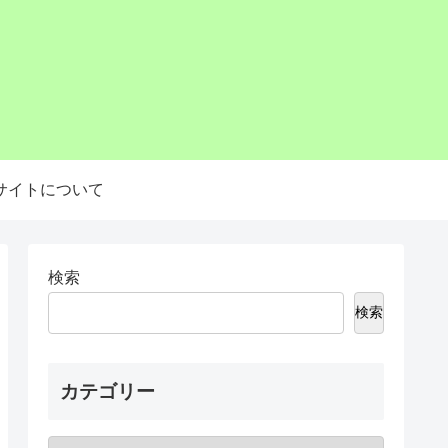
サイトについて
検索
検索
カテゴリー