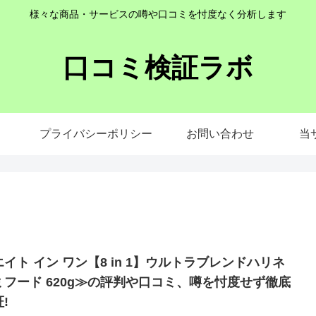
様々な商品・サービスの噂や口コミを忖度なく分析します
口コミ検証ラボ
プライバシーポリシー
お問い合わせ
当
エイト イン ワン【8 in 1】ウルトラブレンドハリネ
ミフード 620g≫の評判や口コミ、噂を忖度せず徹底
!