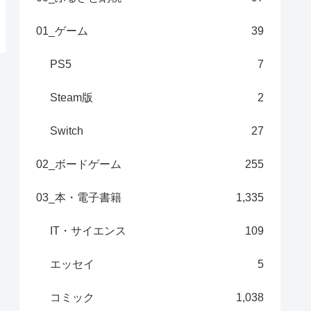
01_ゲーム
39
PS5
7
Steam版
2
Switch
27
02_ボードゲーム
255
03_本・電子書籍
1,335
IT・サイエンス
109
エッセイ
5
コミック
1,038