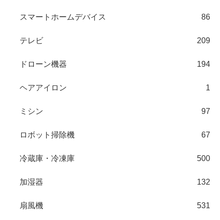
スマートホームデバイス
86
テレビ
209
ドローン機器
194
ヘアアイロン
1
ミシン
97
ロボット掃除機
67
冷蔵庫・冷凍庫
500
加湿器
132
扇風機
531