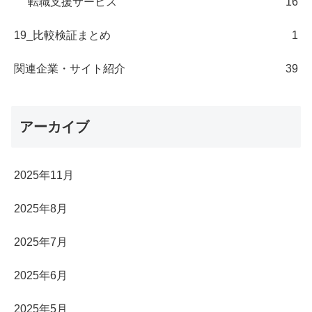
転職支援サービス
16
19_比較検証まとめ
1
関連企業・サイト紹介
39
アーカイブ
2025年11月
2025年8月
2025年7月
2025年6月
2025年5月