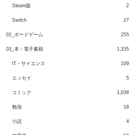
Steam版
2
Switch
27
02_ボードゲーム
255
03_本・電子書籍
1,335
IT・サイエンス
109
エッセイ
5
コミック
1,038
勉強
18
小説
4