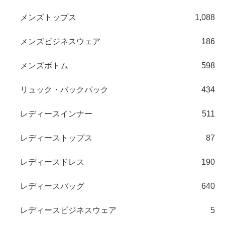
メンズトップス
1,088
メンズビジネスウェア
186
メンズボトム
598
リュック・バックパック
434
レディースインナー
511
レディーストップス
87
レディースドレス
190
レディースバッグ
640
レディースビジネスウェア
5