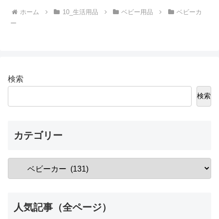
ホーム
10_生活用品
ベビー用品
ベビーカ
ー
検索
検索
カテゴリー
人気記事（全ページ）