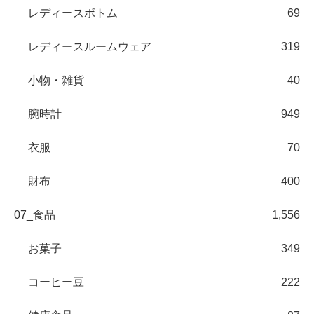
レディースボトム
69
レディースルームウェア
319
小物・雑貨
40
腕時計
949
衣服
70
財布
400
07_食品
1,556
お菓子
349
コーヒー豆
222