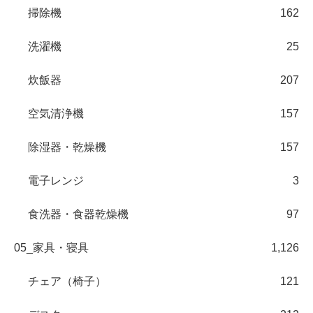
掃除機
162
洗濯機
25
炊飯器
207
空気清浄機
157
除湿器・乾燥機
157
電子レンジ
3
食洗器・食器乾燥機
97
05_家具・寝具
1,126
チェア（椅子）
121