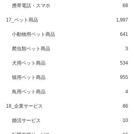
携帯電話・スマホ
68
17_ペット用品
1,997
小動物用ペット商品
641
爬虫類ペット商品
3
犬用ペット商品
534
猫用ペット商品
955
鳥用ペット商品
4
18_企業サービス
86
婚活サービス
10