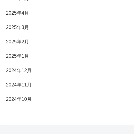
2025年4月
2025年3月
2025年2月
2025年1月
2024年12月
2024年11月
2024年10月