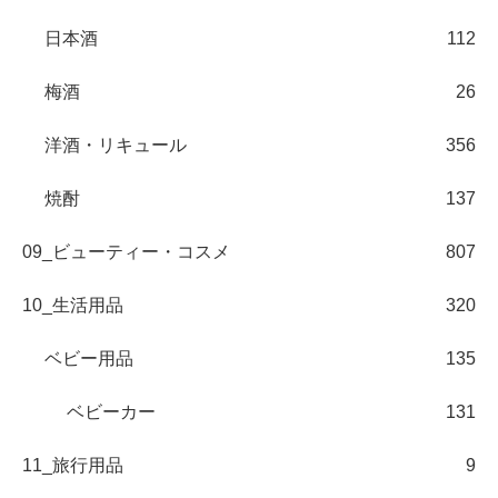
日本酒
112
梅酒
26
洋酒・リキュール
356
焼酎
137
09_ビューティー・コスメ
807
10_生活用品
320
ベビー用品
135
ベビーカー
131
11_旅行用品
9