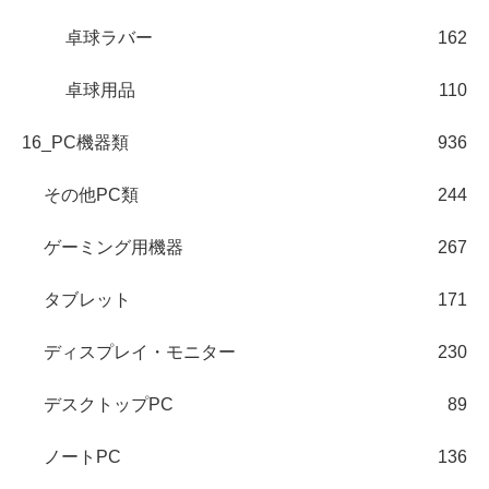
卓球ラバー
162
卓球用品
110
16_PC機器類
936
その他PC類
244
ゲーミング用機器
267
タブレット
171
ディスプレイ・モニター
230
デスクトップPC
89
ノートPC
136