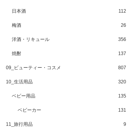
日本酒
112
梅酒
26
洋酒・リキュール
356
焼酎
137
09_ビューティー・コスメ
807
10_生活用品
320
ベビー用品
135
ベビーカー
131
11_旅行用品
9