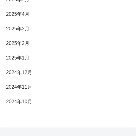
2025年4月
2025年3月
2025年2月
2025年1月
2024年12月
2024年11月
2024年10月