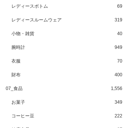
レディースボトム
69
レディースルームウェア
319
小物・雑貨
40
腕時計
949
衣服
70
財布
400
07_食品
1,556
お菓子
349
コーヒー豆
222