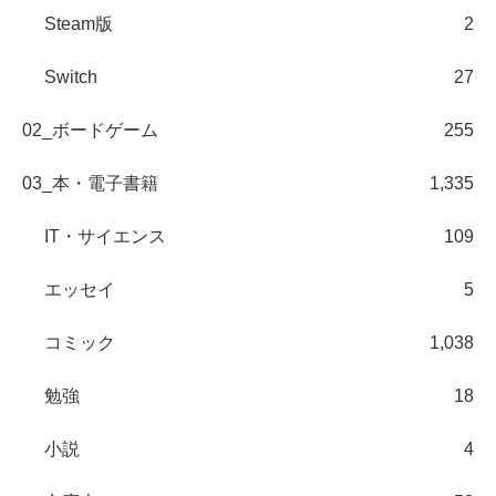
Steam版
2
Switch
27
02_ボードゲーム
255
03_本・電子書籍
1,335
IT・サイエンス
109
エッセイ
5
コミック
1,038
勉強
18
小説
4