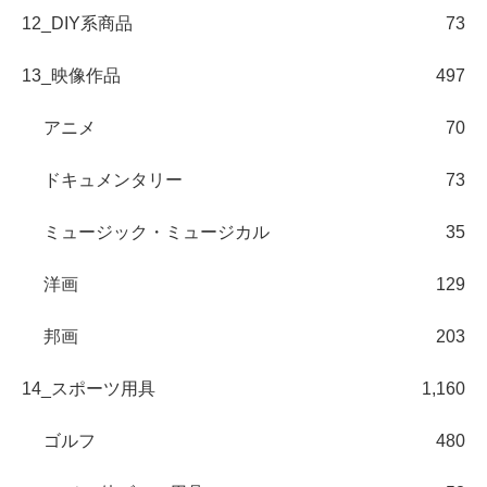
12_DIY系商品
73
13_映像作品
497
アニメ
70
ドキュメンタリー
73
ミュージック・ミュージカル
35
洋画
129
邦画
203
14_スポーツ用具
1,160
ゴルフ
480