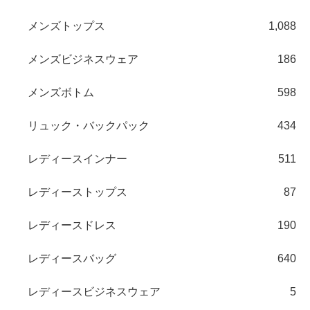
メンズトップス
1,088
メンズビジネスウェア
186
メンズボトム
598
リュック・バックパック
434
レディースインナー
511
レディーストップス
87
レディースドレス
190
レディースバッグ
640
レディースビジネスウェア
5