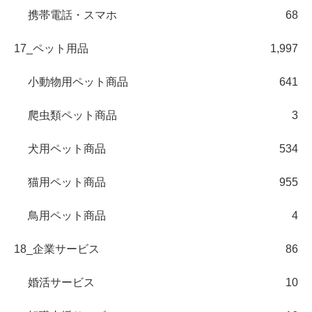
携帯電話・スマホ
68
17_ペット用品
1,997
小動物用ペット商品
641
爬虫類ペット商品
3
犬用ペット商品
534
猫用ペット商品
955
鳥用ペット商品
4
18_企業サービス
86
婚活サービス
10