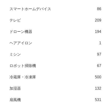
スマートホームデバイス
86
テレビ
209
ドローン機器
194
ヘアアイロン
1
ミシン
97
ロボット掃除機
67
冷蔵庫・冷凍庫
500
加湿器
132
扇風機
531