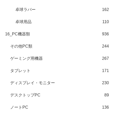
卓球ラバー
162
卓球用品
110
16_PC機器類
936
その他PC類
244
ゲーミング用機器
267
タブレット
171
ディスプレイ・モニター
230
デスクトップPC
89
ノートPC
136