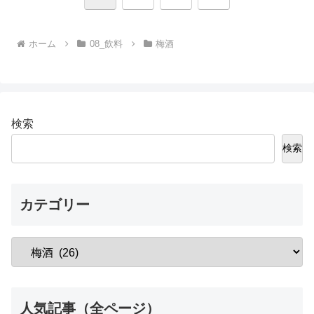
へ
ホーム
08_飲料
梅酒
検索
検索
カテゴリー
人気記事（全ページ）