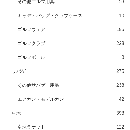
その他ゴルフ用具
53
キャディバッグ・クラブケース
10
ゴルフウェア
185
ゴルフクラブ
228
ゴルフボール
3
サバゲー
275
その他サバゲー用品
233
エアガン・モデルガン
42
卓球
393
卓球ラケット
122