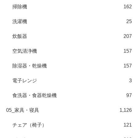
掃除機
162
洗濯機
25
炊飯器
207
空気清浄機
157
除湿器・乾燥機
157
電子レンジ
3
食洗器・食器乾燥機
97
05_家具・寝具
1,126
チェア（椅子）
121