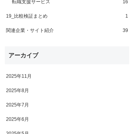
転職支援サービス
16
19_比較検証まとめ
1
関連企業・サイト紹介
39
アーカイブ
2025年11月
2025年8月
2025年7月
2025年6月
2025年5月