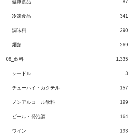
健康食品
87
冷凍食品
341
調味料
290
麺類
269
08_飲料
1,335
シードル
3
チューハイ・カクテル
157
ノンアルコール飲料
199
ビール・発泡酒
164
ワイン
193