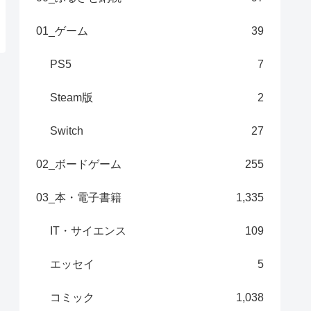
01_ゲーム
39
PS5
7
Steam版
2
Switch
27
02_ボードゲーム
255
03_本・電子書籍
1,335
IT・サイエンス
109
エッセイ
5
コミック
1,038