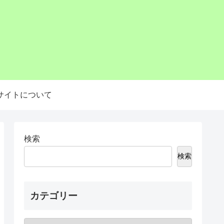
サイトについて
検索
検索
カテゴリー