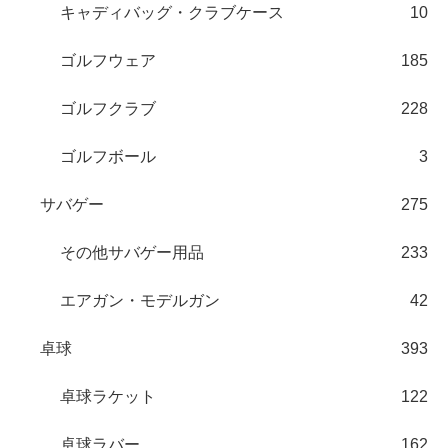
キャディバッグ・クラブケース
10
ゴルフウェア
185
ゴルフクラブ
228
ゴルフボール
3
サバゲー
275
その他サバゲー用品
233
エアガン・モデルガン
42
卓球
393
卓球ラケット
122
卓球ラバー
162