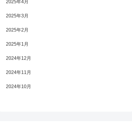
2025年4月
2025年3月
2025年2月
2025年1月
2024年12月
2024年11月
2024年10月