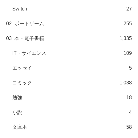
Switch
27
02_ボードゲーム
255
03_本・電子書籍
1,335
IT・サイエンス
109
エッセイ
5
コミック
1,038
勉強
18
小説
4
文庫本
58