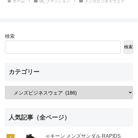
ホーム
06_ファッション
メンズビジネスウェア
検索
検索
カテゴリー
人気記事（全ページ）
≪キーン メンズサンダル RAPIDS