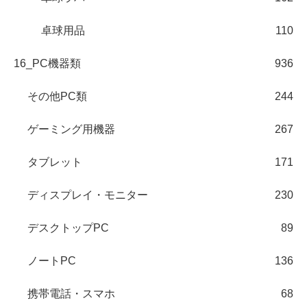
卓球用品
110
16_PC機器類
936
その他PC類
244
ゲーミング用機器
267
タブレット
171
ディスプレイ・モニター
230
デスクトップPC
89
ノートPC
136
携帯電話・スマホ
68