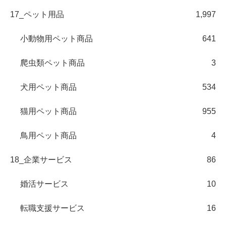
17_ペット用品
1,997
小動物用ペット商品
641
爬虫類ペット商品
3
犬用ペット商品
534
猫用ペット商品
955
鳥用ペット商品
4
18_企業サービス
86
婚活サービス
10
転職支援サービス
16