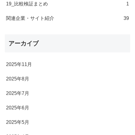
19_比較検証まとめ
1
関連企業・サイト紹介
39
アーカイブ
2025年11月
2025年8月
2025年7月
2025年6月
2025年5月