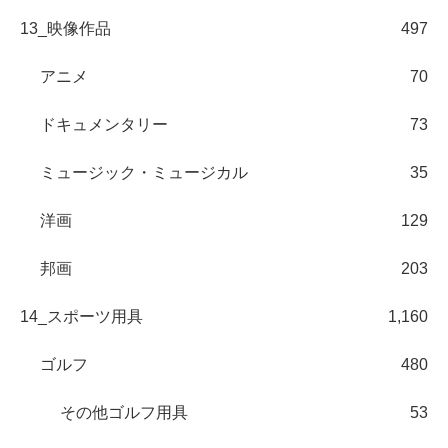
13_映像作品
497
アニメ
70
ドキュメンタリー
73
ミュージック・ミュージカル
35
洋画
129
邦画
203
14_スポーツ用具
1,160
ゴルフ
480
その他ゴルフ用具
53