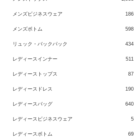
メンズビジネスウェア
186
メンズボトム
598
リュック・バックパック
434
レディースインナー
511
レディーストップス
87
レディースドレス
190
レディースバッグ
640
レディースビジネスウェア
5
レディースボトム
69