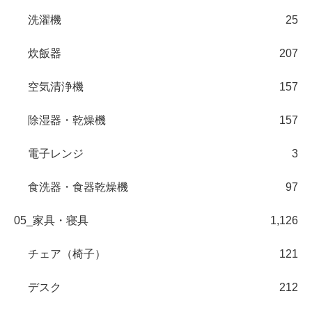
洗濯機
25
炊飯器
207
空気清浄機
157
除湿器・乾燥機
157
電子レンジ
3
食洗器・食器乾燥機
97
05_家具・寝具
1,126
チェア（椅子）
121
デスク
212