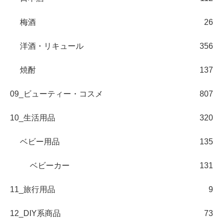
梅酒
26
洋酒・リキュール
356
焼酎
137
09_ビューティー・コスメ
807
10_生活用品
320
ベビー用品
135
ベビーカー
131
11_旅行用品
9
12_DIY系商品
73