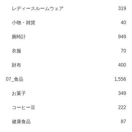
レディースルームウェア
319
小物・雑貨
40
腕時計
949
衣服
70
財布
400
07_食品
1,556
お菓子
349
コーヒー豆
222
健康食品
87