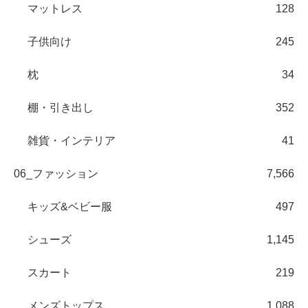
マットレス
128
子供向け
245
枕
34
棚・引き出し
352
雑貨・インテリア
41
06_ファッション
7,566
キッズ&ベビー服
497
シューズ
1,145
スカート
219
メンズトップス
1,088